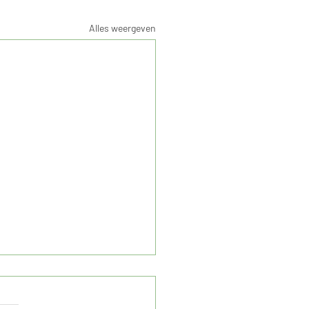
Alles weergeven