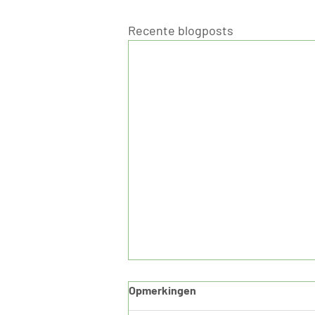
Recente blogposts
Opmerkingen