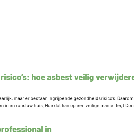
risico’s: hoe asbest veilig verwijder
vaarlijk, maar er bestaan ingrijpende gezondheidsrisico’s. Daarom 
n in en rond uw huis. Hoe dat kan op een veilige manier legt Cont
rofessional in