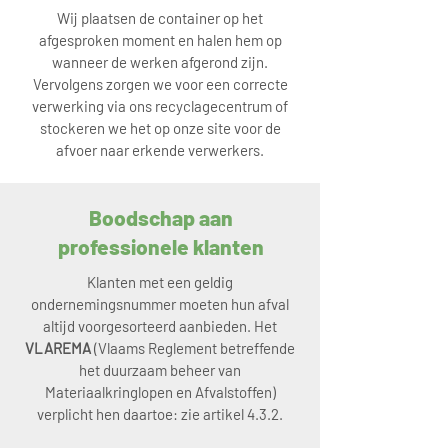
Wij plaatsen de container op het
afgesproken moment en halen hem op
wanneer de werken afgerond zijn.
Vervolgens zorgen we voor een correcte
verwerking via ons recyclagecentrum of
stockeren we het op onze site voor de
afvoer naar erkende verwerkers.
Boodschap aan
professionele klanten
Klanten met een geldig
ondernemingsnummer moeten hun afval
altijd voorgesorteerd aanbieden. Het
VLAREMA
(Vlaams Reglement betreffende
het duurzaam beheer van
Materiaalkringlopen en Afvalstoffen)
verplicht hen daartoe: zie artikel 4.3.2.