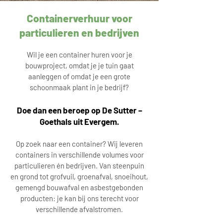
Containerverhuur voor
particulieren en bedrijven
Wil je een container huren voor je
bouwproject, omdat je je tuin gaat
aanleggen of omdat je een grote
schoonmaak plant in je bedrijf?
Doe dan een beroep op De Sutter –
Goethals uit Evergem.
Op zoek naar een container? Wij leveren
containers in verschillende volumes voor
particulieren én bedrijven. Van steenpuin
en grond tot grofvuil, groenafval, snoeihout,
gemengd bouwafval en asbestgebonden
producten: je kan bij ons terecht voor
verschillende afvalstromen.