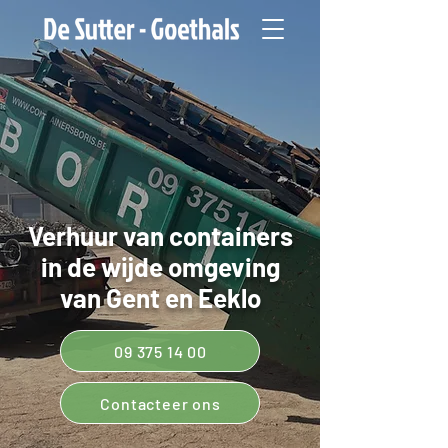
Verhuur van containers
in de wijde omgeving
van Gent en Eeklo
09 375 14 00
Contacteer ons