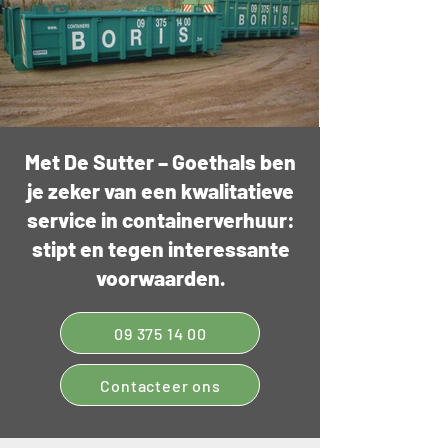
Met De Sutter – Goethals ben
je zeker van een kwalitatieve
service in containerverhuur:
stipt en tegen interessante
voorwaarden.
09 375 14 00
Contacteer ons