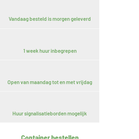
Vandaag besteld is morgen geleverd
1 week huur inbegrepen
Open van maandag tot en met vrijdag
Huur signalisatieborden mogelijk
Container bestellen