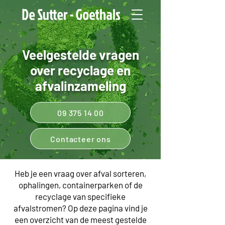
Veelgestelde vragen
over recyclage en
afvalinzameling
09 375 14 00
Contacteer ons
Heb je een vraag over afval sorteren,
ophalingen, containerparken of de
recyclage van specifieke
afvalstromen? Op deze pagina vind je
een overzicht van de meest gestelde